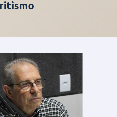
ritismo