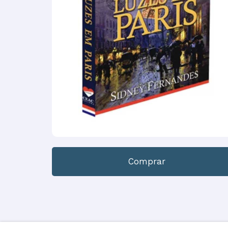
Comprar