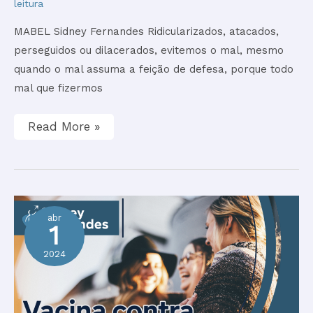
leitura
MABEL Sidney Fernandes Ridicularizados, atacados,
perseguidos ou dilacerados, evitemos o mal, mesmo
quando o mal assuma a feição de defesa, porque todo
mal que fizermos
Read More »
abr
1
2024