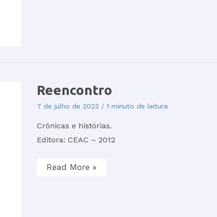
Reencontro
Reencontro
7 de julho de 2023
/
1 minuto de leitura
Crônicas e histórias.
Editora: CEAC – 2012
Read More »