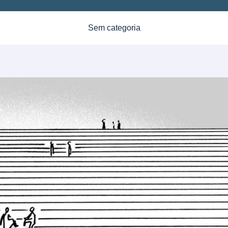
Sem categoria