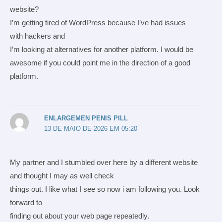
website?
I’m getting tired of WordPress because I’ve had issues
with hackers and
I’m looking at alternatives for another platform. I would be
awesome if you could point me in the direction of a good
platform.
ENLARGEMEN PENIS PILL
13 DE MAIO DE 2026 EM 05:20
My partner and I stumbled over here by a different website
and thought I may as well check
things out. I like what I see so now i am following you. Look
forward to
finding out about your web page repeatedly.