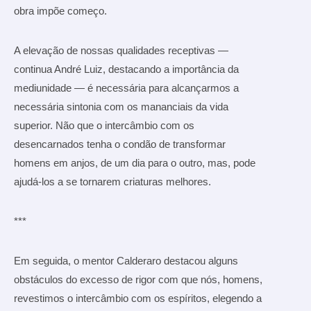
obra impõe começo.
A elevação de nossas qualidades receptivas —
continua André Luiz, destacando a importância da
mediunidade — é necessária para alcançarmos a
necessária sintonia com os mananciais da vida
superior. Não que o intercâmbio com os
desencarnados tenha o condão de transformar
homens em anjos, de um dia para o outro, mas, pode
ajudá-los a se tornarem criaturas melhores.
***
Em seguida, o mentor Calderaro destacou alguns
obstáculos do excesso de rigor com que nós, homens,
revestimos o intercâmbio com os espíritos, elegendo a