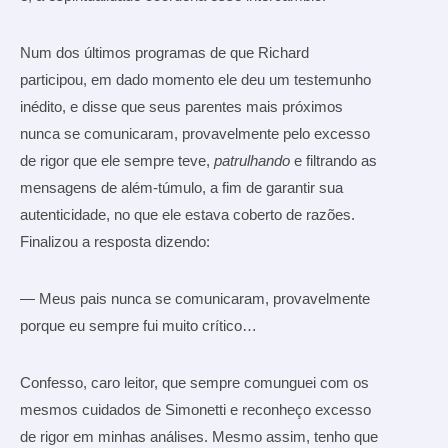
Num dos últimos programas de que Richard
participou, em dado momento ele deu um testemunho
inédito, e disse que seus parentes mais próximos
nunca se comunicaram, provavelmente pelo excesso
de rigor que ele sempre teve,
patrulhando
e filtrando as
mensagens de além-túmulo, a fim de garantir sua
autenticidade, no que ele estava coberto de razões.
Finalizou a resposta dizendo:
— Meus pais nunca se comunicaram, provavelmente
porque eu sempre fui muito crítico…
Confesso, caro leitor, que sempre comunguei com os
mesmos cuidados de Simonetti e reconheço excesso
de rigor em minhas análises. Mesmo assim, tenho que