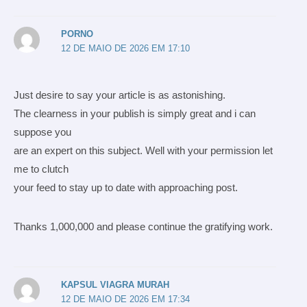
PORNO
12 DE MAIO DE 2026 EM 17:10
Just desire to say your article is as astonishing.
The clearness in your publish is simply great and i can
suppose you
are an expert on this subject. Well with your permission let
me to clutch
your feed to stay up to date with approaching post.
Thanks 1,000,000 and please continue the gratifying work.
KAPSUL VIAGRA MURAH
12 DE MAIO DE 2026 EM 17:34