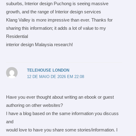
suburbs, Interior design Puchong is seeing massive
growth, and the range of Interior design services
Klang Valley is more impressive than ever. Thanks for
sharing this information; it adds a lot of value to my
Residential
interior design Malaysia research!
TELEHOUSE LONDON
12 DE MAIO DE 2026 EM 22:08
Have you ever thought about writing an ebook or guest
authoring on other websites?
I have a blog based on the same information you discuss
and
would love to have you share some stories/information. I