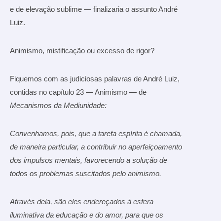
e de elevação sublime — finalizaria o assunto André
Luiz.
Animismo, mistificação ou excesso de rigor?
Fiquemos com as judiciosas palavras de André Luiz,
contidas no capítulo 23 — Animismo — de
Mecanismos da Mediunidade:
Convenhamos, pois, que a tarefa espírita é chamada,
de maneira particular, a contribuir no aperfeiçoamento
dos impulsos mentais, favorecendo a solução de
todos os problemas suscitados pelo animismo.
Através dela, são eles endereçados à esfera
iluminativa da educação e do amor, para que os