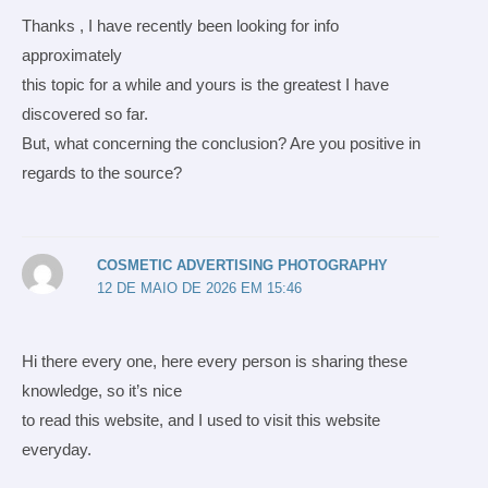
Thanks , I have recently been looking for info
approximately
this topic for a while and yours is the greatest I have
discovered so far.
But, what concerning the conclusion? Are you positive in
regards to the source?
COSMETIC ADVERTISING PHOTOGRAPHY
12 DE MAIO DE 2026 EM 15:46
Hi there every one, here every person is sharing these
knowledge, so it’s nice
to read this website, and I used to visit this website
everyday.