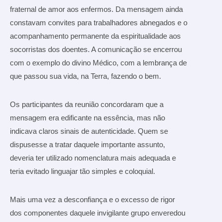
fraternal de amor aos enfermos. Da mensagem ainda
constavam convites para trabalhadores abnegados e o
acompanhamento permanente da espiritualidade aos
socorristas dos doentes. A comunicação se encerrou
com o exemplo do divino Médico, com a lembrança de
que passou sua vida, na Terra, fazendo o bem.
Os participantes da reunião concordaram que a
mensagem era edificante na essência, mas não
indicava claros sinais de autenticidade. Quem se
dispusesse a tratar daquele importante assunto,
deveria ter utilizado nomenclatura mais adequada e
teria evitado linguajar tão simples e coloquial.
Mais uma vez a desconfiança e o excesso de rigor
dos componentes daquele invigilante grupo enveredou