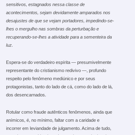
sensitivos, estagnados nessa classe de
acontecimentos, sejam devidamente amparados nos
desajustes de que se vejam portadores, impedindo-se-
lhes o mergulho nas sombras da perturbação e
recuperando-se-lhes a atividade para a sementeira da
luz.
Espera-se do verdadeiro espírita — presumivelmente
representante do cristianismo redivivo —, profundo
respeito pelo fenômeno mediúnico e por seus
protagonistas, tanto do lado de cá, como do lado de lá,
dos desencarnados.
Rotular como fraude autênticos fenômenos, ainda que
anímicos, é, no mínimo, faltar com a caridade e
incorrer em leviandade de julgamento. Acima de tudo,