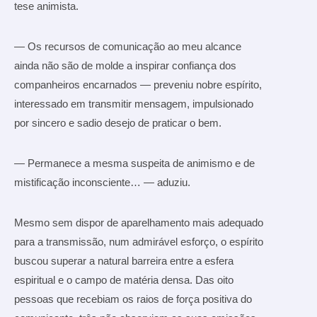
tese animista.
— Os recursos de comunicação ao meu alcance
ainda não são de molde a inspirar confiança dos
companheiros encarnados — preveniu nobre espírito,
interessado em transmitir mensagem, impulsionado
por sincero e sadio desejo de praticar o bem.
— Permanece a mesma suspeita de animismo e de
mistificação inconsciente… — aduziu.
Mesmo sem dispor de aparelhamento mais adequado
para a transmissão, num admirável esforço, o espírito
buscou superar a natural barreira entre a esfera
espiritual e o campo de matéria densa. Das oito
pessoas que recebiam os raios de força positiva do