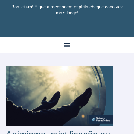
Boa leitura! E que a mensagem espírita chegue cada vez
mais longe!
Menu
Post
navigation