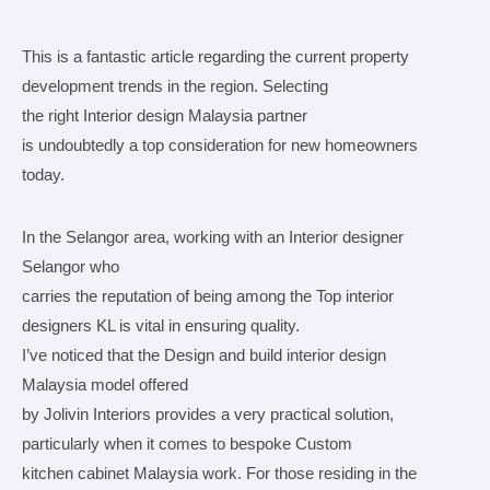
This is a fantastic article regarding the current property
development trends in the region. Selecting
the right Interior design Malaysia partner
is undoubtedly a top consideration for new homeowners
today.
In the Selangor area, working with an Interior designer
Selangor who
carries the reputation of being among the Top interior
designers KL is vital in ensuring quality.
I’ve noticed that the Design and build interior design
Malaysia model offered
by Jolivin Interiors provides a very practical solution,
particularly when it comes to bespoke Custom
kitchen cabinet Malaysia work. For those residing in the