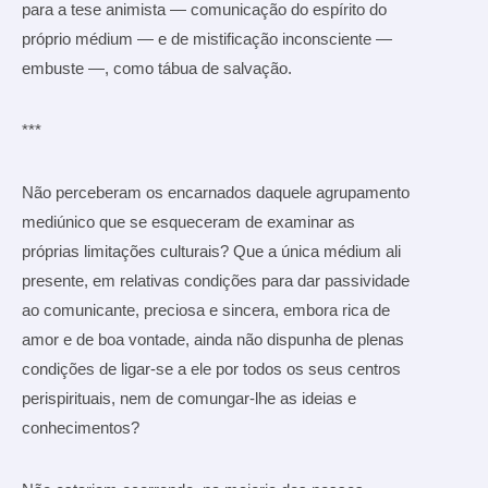
para a tese animista — comunicação do espírito do
próprio médium — e de mistificação inconsciente —
embuste —, como tábua de salvação.
***
Não perceberam os encarnados daquele agrupamento
mediúnico que se esqueceram de examinar as
próprias limitações culturais? Que a única médium ali
presente, em relativas condições para dar passividade
ao comunicante, preciosa e sincera, embora rica de
amor e de boa vontade, ainda não dispunha de plenas
condições de ligar-se a ele por todos os seus centros
perispirituais, nem de comungar-lhe as ideias e
conhecimentos?