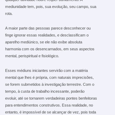
mediunidade tem, pois, sua evolução, seu campo, sua
rota.
A maior parte das pessoas parece desconhecer ou
finge ignorar essas realidades, e desclassificam o
aparelho mediúnico, se ele não exibe absoluta
harmonia com os desencarnados, em seus aspectos
mental, perispiritual e fisiológico.
Esses médiuns iniciantes servirão com a matéria
mental que lhes é própria, com naturais imprecisões,
se forem submetidos à investigação terrestre. Com o
tempo, à custa de trabalho incessante, poderão
evoluir, até se tornarem verdadeiras pontes benfeitoras
para entendimentos construtivos. Essa realidade, no
entanto, é impossível de se alcançar de vez, pois toda