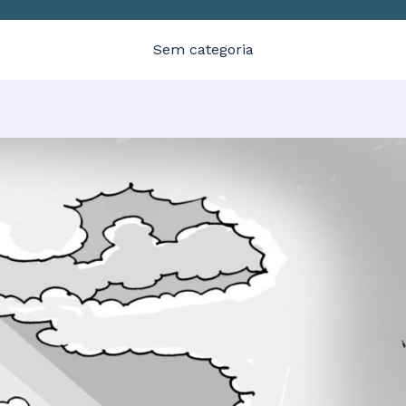
Sem categoria