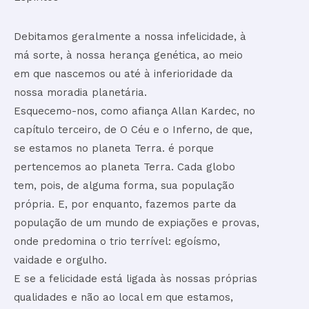
Debitamos geralmente a nossa infelicidade, à
má sorte, à nossa herança genética, ao meio
em que nascemos ou até à inferioridade da
nossa moradia planetária.
Esquecemo-nos, como afiança Allan Kardec, no
capítulo terceiro, de O Céu e o Inferno, de que,
se estamos no planeta Terra. é porque
pertencemos ao planeta Terra. Cada globo
tem, pois, de alguma forma, sua população
própria. E, por enquanto, fazemos parte da
população de um mundo de expiações e provas,
onde predomina o trio terrível: egoísmo,
vaidade e orgulho.
E se a felicidade está ligada às nossas próprias
qualidades e não ao local em que estamos,