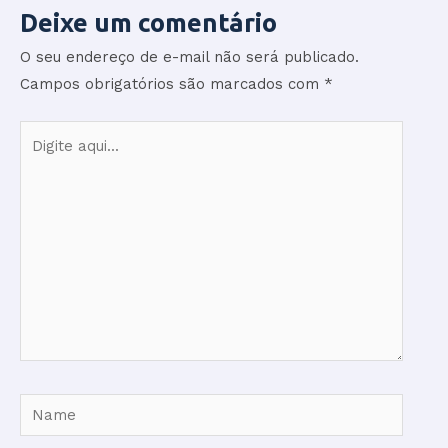
Deixe um comentário
O seu endereço de e-mail não será publicado.
Campos obrigatórios são marcados com
*
Digite
aqui...
Name