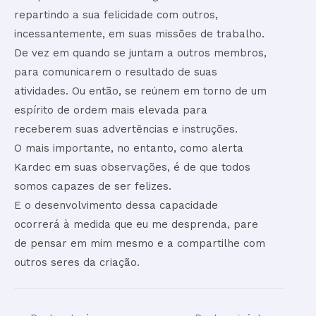
repartindo a sua felicidade com outros,
incessantemente, em suas missões de trabalho.
De vez em quando se juntam a outros membros,
para comunicarem o resultado de suas
atividades. Ou então, se reúnem em torno de um
espírito de ordem mais elevada para
receberem suas advertências e instruções.
O mais importante, no entanto, como alerta
Kardec em suas observações, é de que todos
somos capazes de ser felizes.
E o desenvolvimento dessa capacidade
ocorrerá à medida que eu me desprenda, pare
de pensar em mim mesmo e a compartilhe com
outros seres da criação.