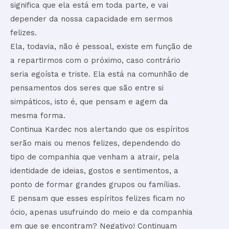
significa que ela está em toda parte, e vai
depender da nossa capacidade em sermos
felizes.
Ela, todavia, não é pessoal, existe em função de
a repartirmos com o próximo, caso contrário
seria egoísta e triste. Ela está na comunhão de
pensamentos dos seres que são entre si
simpáticos, isto é, que pensam e agem da
mesma forma.
Continua Kardec nos alertando que os espíritos
serão mais ou menos felizes, dependendo do
tipo de companhia que venham a atrair, pela
identidade de ideias, gostos e sentimentos, a
ponto de formar grandes grupos ou famílias.
E pensam que esses espíritos felizes ficam no
ócio, apenas usufruindo do meio e da companhia
em que se encontram? Negativo! Continuam