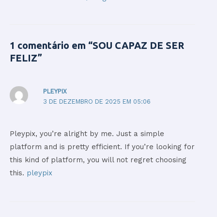
1 comentário em “SOU CAPAZ DE SER
FELIZ”
PLEYPIX
3 DE DEZEMBRO DE 2025 EM 05:06
Pleypix, you’re alright by me. Just a simple
platform and is pretty efficient. If you’re looking for
this kind of platform, you will not regret choosing
this.
pleypix