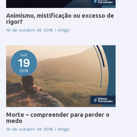
Animismo, mistificação ou excesso de
rigor?
19 de outubro de 2018
/
Artigo
out
19
2018
Morte – compreender para perder o
medo
19 de outubro de 2018
/
Artigo