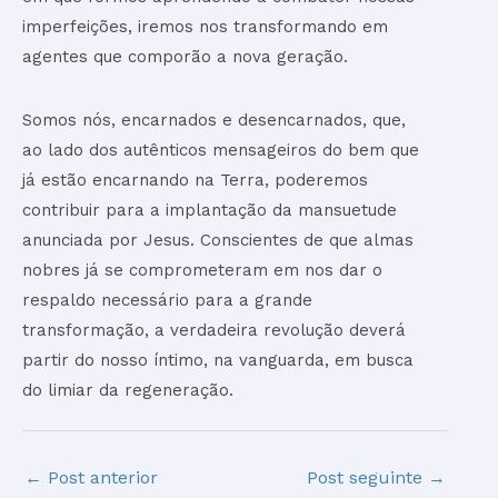
imperfeições, iremos nos transformando em
agentes que comporão a nova geração.
Somos nós, encarnados e desencarnados, que,
ao lado dos autênticos mensageiros do bem que
já estão encarnando na Terra, poderemos
contribuir para a implantação da mansuetude
anunciada por Jesus. Conscientes de que almas
nobres já se comprometeram em nos dar o
respaldo necessário para a grande
transformação, a verdadeira revolução deverá
partir do nosso íntimo, na vanguarda, em busca
do limiar da regeneração.
←
Post anterior
Post seguinte
→