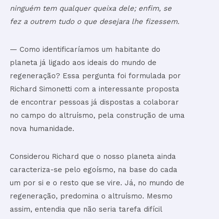
ninguém tem qualquer queixa dele; enfim, se
fez a outrem tudo o que desejara lhe fizessem.
— Como identificaríamos um habitante do
planeta já ligado aos ideais do mundo de
regeneração? Essa pergunta foi formulada por
Richard Simonetti com a interessante proposta
de encontrar pessoas já dispostas a colaborar
no campo do altruísmo, pela construção de uma
nova humanidade.
Considerou Richard que o nosso planeta ainda
caracteriza-se pelo egoísmo, na base do cada
um por si e o resto que se vire. Já, no mundo de
regeneração, predomina o altruísmo. Mesmo
assim, entendia que não seria tarefa difícil