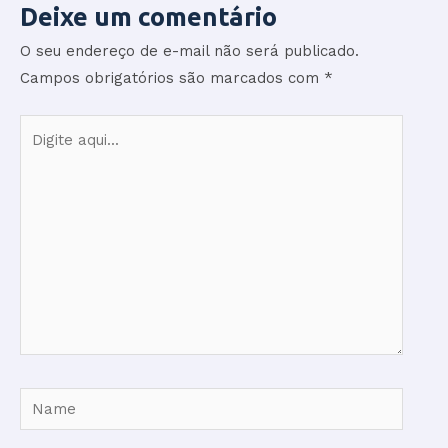
Deixe um comentário
O seu endereço de e-mail não será publicado.
Campos obrigatórios são marcados com
*
Digite
aqui...
Name