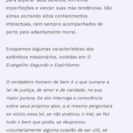
imperfeições e vencer suas más tendências. São
almas portando altos conhecimentos
intelectuais, nem sempre acompanhados de
perto pelo adiantamento moral.
Evoquemos algumas características dos
autênticos missionários, contidas em
O
Evangelho Segundo o Espiritismo
:
O verdadeiro homem de bem é o que cumpre a
lei de justiça, de amor e de caridade, na sua
maior pureza. Se ele interroga a consciência
sobre seus próprios atos, a si mesmo perguntará
se violou essa lei, se não praticou o mal, se fez
todo o bem que podia, se desprezou
voluntariamente alguma ocasião de ser útil, se